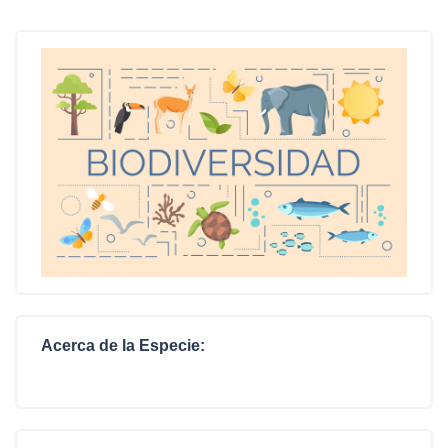
Acerca de la Especie: