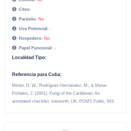
Cites:
Parásito:
No
Uso Potencial:
-
Hospedero:
No
Papel Funcional:
-
Localidad Tipo:
Referencia para Cuba:
Minter, D. W., Rodríguez-Hernández, M., & Mena-
Portales, J. (2001). Fungi of the Caribbean. An
annotated checklist. Isleworth, UK: PDMS Publs, 943.