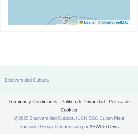
Leaflet
|
©
OpenStreetMap
Biodiversidad Cubana
Términos y Condiciones
-
Política de Privacidad
-
Política de
Cookies
@2025 Biodiversidad Cubana, IUCN SSC Cuban Plant
Specialist Group. Desarrollado por
AEWhite Devs