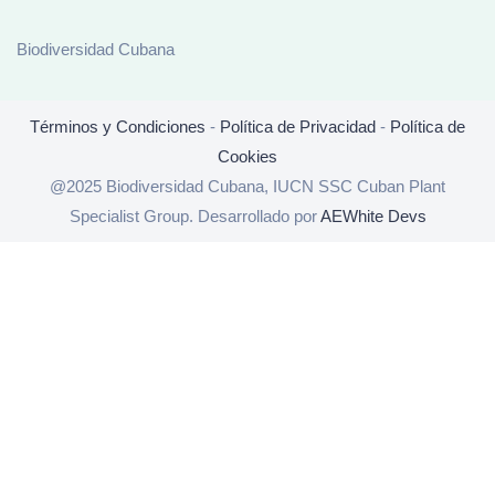
Biodiversidad Cubana
Términos y Condiciones
-
Política de Privacidad
-
Política de
Cookies
@2025 Biodiversidad Cubana, IUCN SSC Cuban Plant
Specialist Group. Desarrollado por
AEWhite Devs