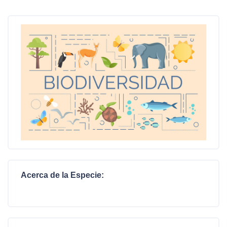
Acerca de la Especie: