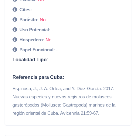
Cites:
Parásito:
No
Uso Potencial:
-
Hospedero:
No
Papel Funcional:
-
Localidad Tipo:
Referencia para Cuba:
Espinosa, J., J. A. Ortea, and Y. Diez-García. 2017.
Nuevas especies y nuevos registros de moluscos
gasterópodos (Mollusca: Gastropoda) marinos de la
región oriental de Cuba. Avicennia 21:59-67.