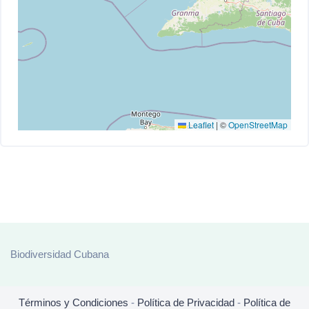
Leaflet
|
©
OpenStreetMap
Biodiversidad Cubana
Términos y Condiciones
-
Política de Privacidad
-
Política de