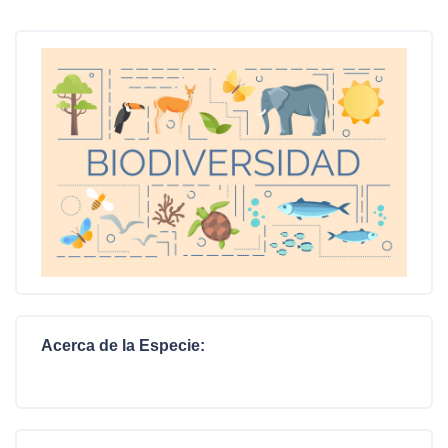
Acerca de la Especie: