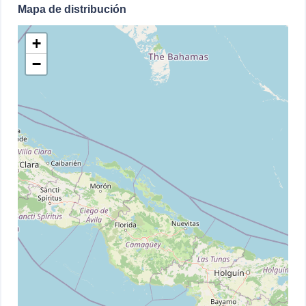
Mapa de distribución
+
−