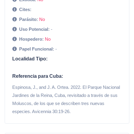
Cites:
Parásito:
No
Uso Potencial:
-
Hospedero:
No
Papel Funcional:
-
Localidad Tipo:
Referencia para Cuba:
Espinosa, J., and J. A. Ortea. 2022. El Parque Nacional
Jardines de la Reina, Cuba, revisitado a través de sus
Moluscos, de los que se describen tres nuevas
especies. Avicennia 30:19-26.