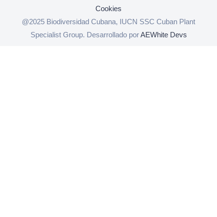
Cookies
@2025 Biodiversidad Cubana, IUCN SSC Cuban Plant
Specialist Group. Desarrollado por
AEWhite Devs